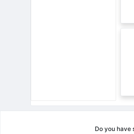
Do you have so