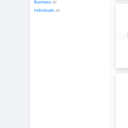
Business
(0)
Individuals
(0)