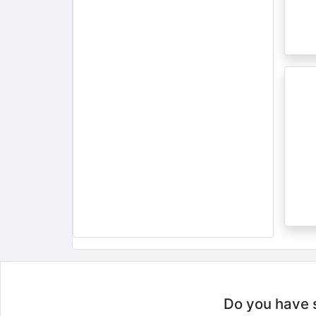
Do you have so