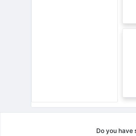
Do you have so