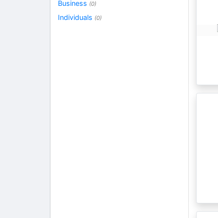
Business
(0)
Individuals
(0)