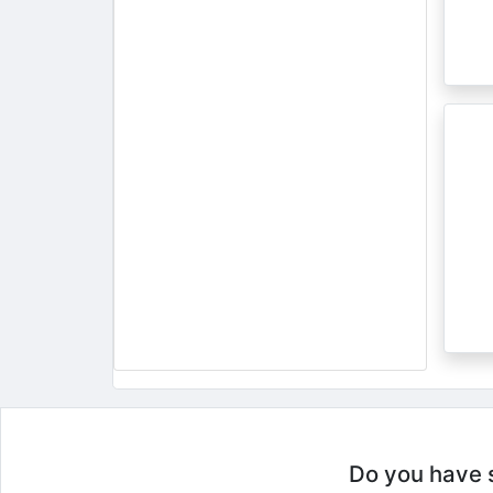
Do you have so