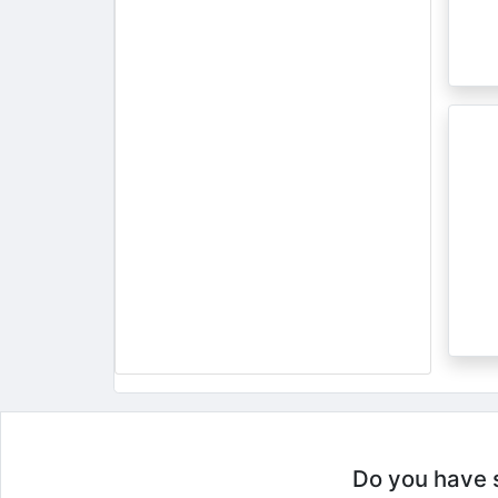
Do you have so