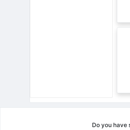
Do you have so